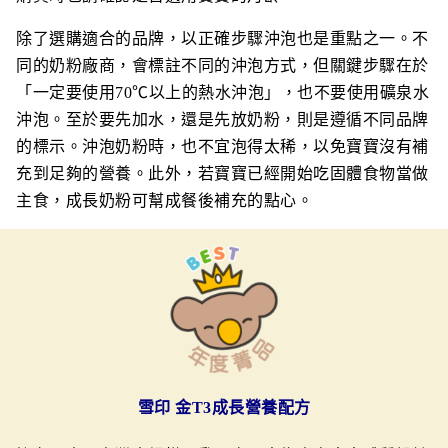
除了選購適合的品牌，以正確步驟沖泡也是重點之一。不
同的奶粉廠商，會標註不同的沖泡方式，但關鍵步驟在於
「一定要使用70℃以上的熱水沖泡」，也不要使用礦泉水
沖泡。至於要先加水，還是先放奶粉，則是遵循不同品牌
的標示。沖泡奶粉時，也不宜泡得太稀，以免寶寶沒有補
充到足夠的營養。此外，若寶寶已經開始吃固體食物當做
主食，成長奶粉可幫成餐後補充的點心。
雪印 金T3成長營養配方