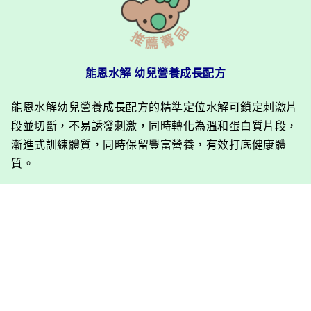
能恩水解 幼兒營養成長配方
能恩水解幼兒營養成長配方的精準定位水解可鎖定刺激片
段並切斷，不易誘發刺激，同時轉化為溫和蛋白質片段，
漸進式訓練體質，同時保留豐富營養，有效打底健康體
質。