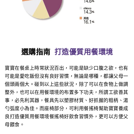
選購指南
打造優質用餐環境
寶寶在餐桌上時常狀況百出，可能是缺少口腹之欲，也有
可能是愛吃飯但沒有良好習慣，無論是哪種，都讓父母一
個頭兩個大。碰到以上這些狀況，除了可以在食物上做調
整外，也可以在用餐環境的布置多下功夫，所謂工欲善其
事，必先利其器，餐具先以塑膠材質、好抓握的粗柄、湯
勺弧度小為佳。而座椅部分，可利用餐搖椅幫助寶寶養成
良打造優質用餐環境餐搖椅好飲食習慣外，更可以方便父
母餵食。