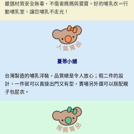
嚴選材質安全無毒，不傷害媽媽與寶寶。好的哺乳衣＝行
動哺乳室，讓您哺乳不走光！
蔓蒂小舖
台灣製造的哺乳洋裝，品質總是令人放心；假二件的設
計，一件就可以直接出門又有型，賣場另外還可以搭配親
子包屁衣。