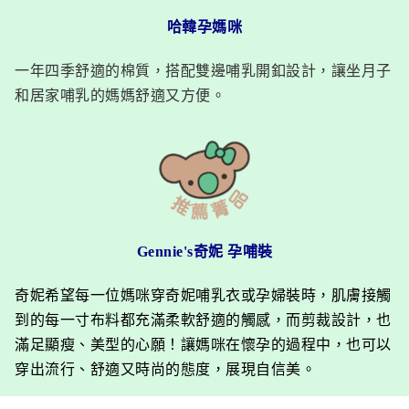
哈韓孕媽咪
一年四季舒適的棉質，搭配雙邊哺乳開釦設計，讓坐月子
和居家哺乳的媽媽舒適又方便。
Gennie's奇妮 孕哺裝
奇妮希望每一位媽咪穿奇妮哺乳衣或孕婦裝時，肌膚接觸
到的每一寸布料都充滿柔軟舒適的觸感，而剪裁設計，也
滿足顯瘦、美型的心願！讓媽咪在懷孕的過程中，也可以
穿出流行、舒適又時尚的態度，展現自信美。