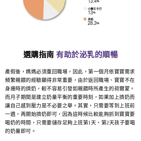
選購指南
有助於泌乳的順暢
產假後，媽媽必須重回職場，因此，第一個月依寶寶需求
頻繁親餵的經驗顯得非常重要，由於返回職場、寶寶不在
身邊時的擠奶，較不容易引發如親餵時所產生的荷爾蒙。
而月子期間是建立奶量平衡的重要時刻，如果加上擠奶而
讓自己感到壓力是不必要之舉。其實，只需要等到上班前
一週，再開始擠奶即可，因為這時候比較能夠抓到寶寶要
喝奶的時間，只需要儲存足夠上班第1天、第2天孩子要喝
的奶量即可。