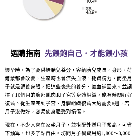
選購指南
先餵飽自己
．
才能餵小孩
懷孕時，為了要供給胎兒養分，容納胎兒成長，身形、荷
爾蒙都會改變，生產時也會流失血液，耗費精力，而坐月
子就是調養身體，把這些喪失的養分、氣血補回來。並讓
撐了10個月的腹部肌肉和子宮等身體組織，能有時間好好
復舊。從生產完到子宮、身體組織復舊大約需要8週，若
月子沒做好，容易使身體受到損傷。
現在，不少人會在家坐月子，並搭配外送月子餐高，可省
下預算，也多了點自由。坊間月子餐費用約1,800～3,000