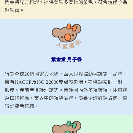
門藥膳配方料理，提供美味多變化的菜色，符合現代孕媽
咪味蕾。
紫金堂 月子餐
行銷全球20個國家與地區，華人世界婦幼照護第一品牌，
擁有HACCP及ISO 22000雙驗證央廚，提供調養師一對一
服務、產前產後護理諮詢。榮獲國內外多項獎項，注重客
戶口碑推薦，業界中的領導品牌，廣獲全球好評肯定，值
得消費者信賴。