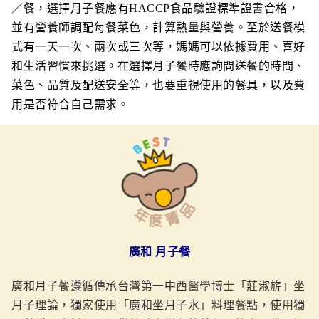
／餐，選擇月子餐應有HACCP食品驗證標準證書合格，
並有營養師調配每餐菜色，計算熱量與營養。至於送餐模
式有一天一次、兩次或三次等，媽媽可以依據費用、喜好
和生活習慣來挑選。在選擇月子餐時應詢問送餐的時間、
菜色、品質及配送安全等，也要重視使用的餐具，以及費
用是否符合自己需求。
廣和 月子餐
廣和月子餐遵循傳承台灣第一中西醫學博士「莊淑旂」坐
月子理論，獨家使用「廣和坐月子水」料理餐點，使用獨