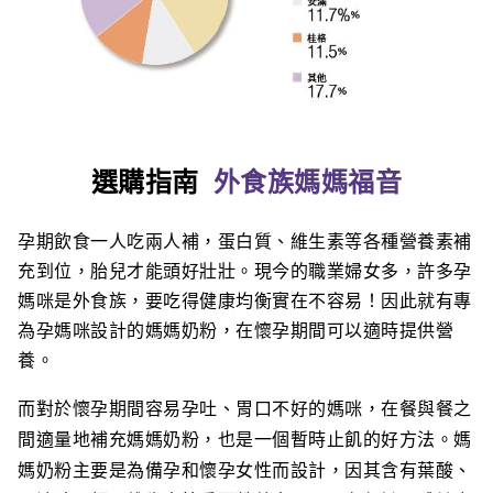
選購指南
外食族媽媽福音
孕期飲食一人吃兩人補，蛋白質、維生素等各種營養素補
充到位，胎兒才能頭好壯壯。現今的職業婦女多，許多孕
媽咪是外食族，要吃得健康均衡實在不容易！因此就有專
為孕媽咪設計的媽媽奶粉，在懷孕期間可以適時提供營
養。
而對於懷孕期間容易孕吐、胃口不好的媽咪，在餐與餐之
間適量地補充媽媽奶粉，也是一個暫時止飢的好方法。媽
媽奶粉主要是為備孕和懷孕女性而設計，因其含有葉酸、