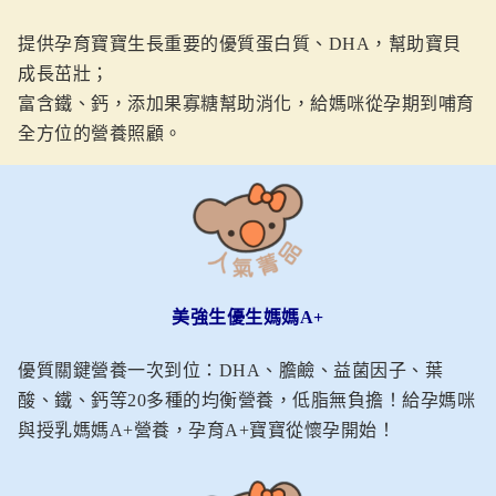
提供孕育寶寶生長重要的優質蛋白質、DHA，幫助寶貝
成長茁壯；
富含鐵、鈣，添加果寡糖幫助消化，給媽咪從孕期到哺育
全方位的營養照顧。
美強生優生媽媽A+
優質關鍵營養一次到位：DHA、膽鹼、益菌因子、葉
酸、鐵、鈣等20多種的均衡營養，低脂無負擔！給孕媽咪
與授乳媽媽A+營養，孕育A+寶寶從懷孕開始！