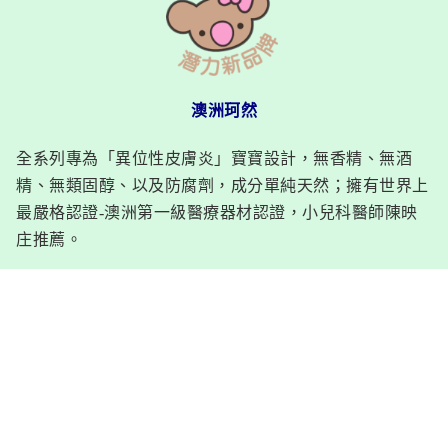
澳洲珂然
全系列專為「異位性皮膚炎」寶寶設計，無香精、無酒
精、無類固醇、以及防腐劑，成分單純天然；擁有世界上
最嚴格認證-澳洲第一級醫療器材認證，小兒科醫師陳映
庄推薦。